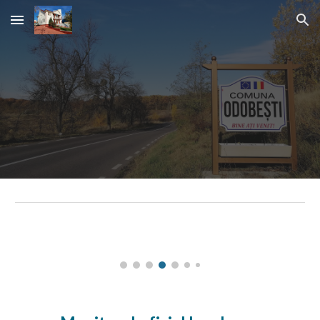
Skip to main content
Skip to navigation