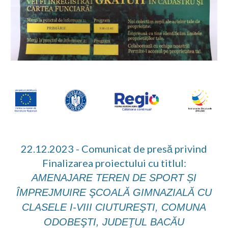
22.12.2023 - Comunicat de presă privind
Finalizarea proiectului cu titlul:
AMENAJARE TEREN DE SPORT ȘI
ÎMPREJMUIRE ŞCOALĂ GIMNAZIALĂ CU
CLASELE I-VIII CIUTUREŞTI, COMUNA
ODOBEŞTI, JUDEŢUL BACĂU