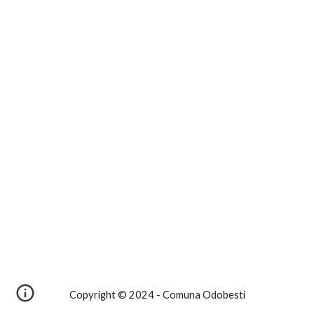
Copyright © 2024 - Comuna Odobesti